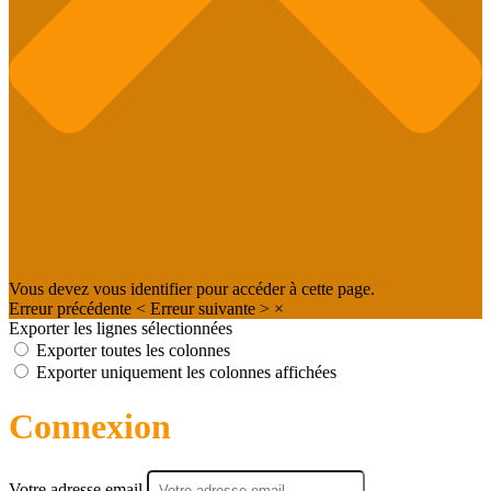
Vous devez vous identifier pour accéder à cette page.
Erreur précédente
<
Erreur suivante
>
×
Exporter les lignes sélectionnées
Exporter toutes les colonnes
Exporter uniquement les colonnes affichées
Connexion
Votre adresse email