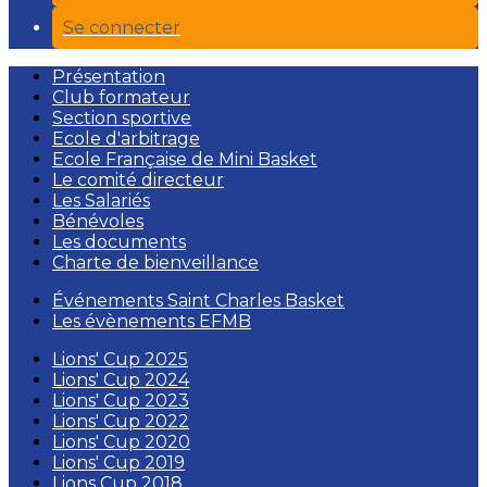
Se connecter
Présentation
Club formateur
Section sportive
Ecole d'arbitrage
Ecole Française de Mini Basket
Le comité directeur
Les Salariés
Bénévoles
Les documents
Charte de bienveillance
Événements Saint Charles Basket
Les évènements EFMB
Lions' Cup 2025
Lions' Cup 2024
Lions' Cup 2023
Lions' Cup 2022
Lions' Cup 2020
Lions' Cup 2019
Lions Cup 2018