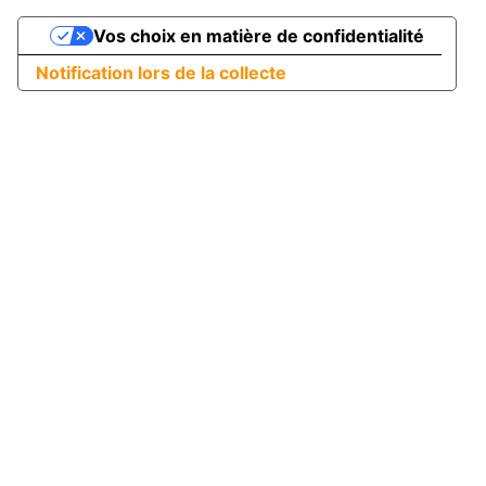
Vos choix en matière de confidentialité
Notification lors de la collecte