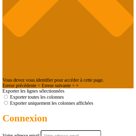
Vous devez vous identifier pour accéder à cette page.
Erreur précédente
<
Erreur suivante
>
×
Exporter les lignes sélectionnées
Exporter toutes les colonnes
Exporter uniquement les colonnes affichées
Connexion
Votre adresse email