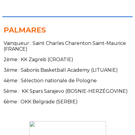
PALMARES
Vainqueur : Saint Charles Charenton Saint-Maurice
(FRANCE)
2ème : KK Zagreb (CROATIE)
3ème : Sabonis Basketball Academy (LITUANIE)
4ème : Sélection nationale de Pologne
5ème : KK Spars Sarajevo (BOSNIE-HERZÉGOVINE)
6ème : OKK Belgrade (SERBIE)