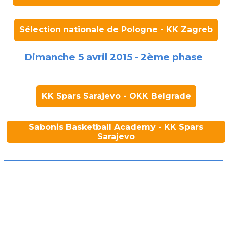
Sélection nationale de Pologne - KK Zagreb
Dimanche 5 avril 2015 - 2ème phase
KK Spars Sarajevo - OKK Belgrade
Sabonis Basketball Academy - KK Spars
Sarajevo