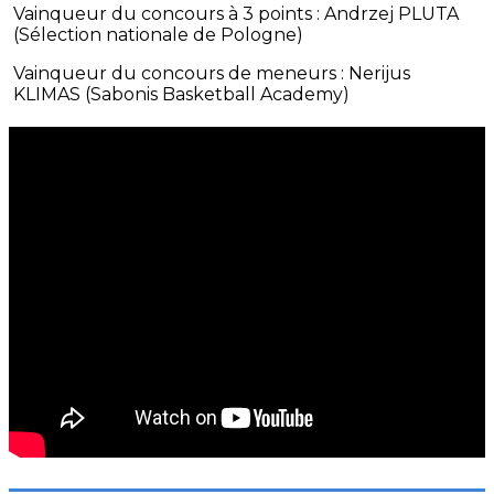
Vainqueur du concours à 3 points : Andrzej PLUTA
(Sélection nationale de Pologne)
Vainqueur du concours de meneurs : Nerijus
KLIMAS (Sabonis Basketball Academy)