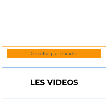
LES VIDEOS