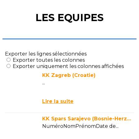
LES EQUIPES