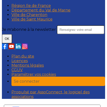
Région Ile de France
Département du Val de Marne
Ville de Charenton
Ville de Saint Maurice
Je m'abonne à la newsletter
OK
Plan du site
Licences
Mentions légales
CGUV
Paramétrer vos cookies
Se connecter
Propulsé par AssoConnect, le logiciel des
associations