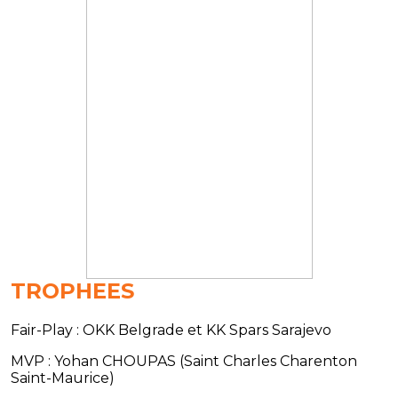
TROPHEES
Fair-Play : OKK Belgrade et KK Spars Sarajevo
MVP : Yohan CHOUPAS (Saint Charles Charenton
Saint-Maurice)