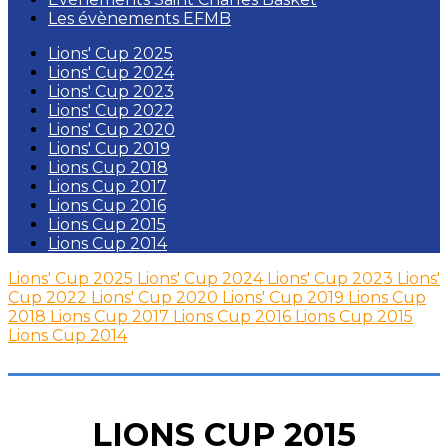
Les évènements EFMB
Lions' Cup 2025
Lions' Cup 2024
Lions' Cup 2023
Lions' Cup 2022
Lions' Cup 2020
Lions' Cup 2019
Lions Cup 2018
Lions Cup 2017
Lions Cup 2016
Lions Cup 2015
Lions Cup 2014
Lions' Cup 2025
Lions' Cup 2024
Lions' Cup 2023
Lions'
Cup 2022
Lions' Cup 2020
Lions' Cup 2019
Lions Cup
2018
Lions Cup 2017
Lions Cup 2016
Lions Cup 2015
Lions Cup 2014
LIONS CUP 2015