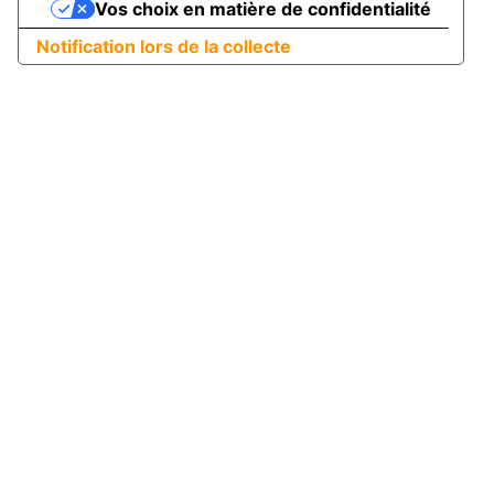
Vos choix en matière de confidentialité
Notification lors de la collecte