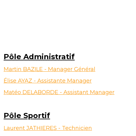
Pôle Administratif
Martin BAZILE - Manager Général
Élise AYAZ - Assistante Manager
Matéo DELABORDE - Assistant Manager
Pôle Sportif
Laurent JATHIERES - Technicien