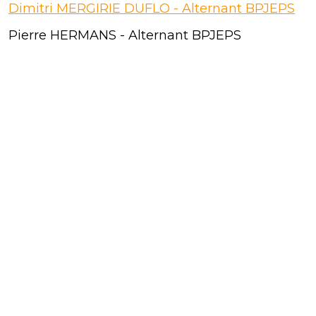
Dimitri MERGIRIE DUFLO - Alternant BPJEPS
Pierre HERMANS - Alternant BPJEPS