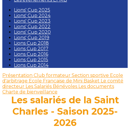
Lions' Cup 2025
Lions' Cup 2024
Lions' Cup 2023
Lions' Cup 2022
Lions' Cup 2020
Lions' Cup 2019
Lions Cup 2018
Lions Cup 2017
Lions Cup 2016
Lions Cup 2015
Lions Cup 2014
Présentation
Club formateur
Section sportive
Ecole
d'arbitrage
Ecole Française de Mini Basket
Le comité
directeur
Les Salariés
Bénévoles
Les documents
Charte de bienveillance
Les salariés de la Saint
Charles - Saison 2025-
2026