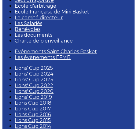
Section sportive
Ecole d'arbitrage
Ecole Française de Mini Basket
Le comité directeur
Les Salariés
Bénévoles
Les documents
Charte de bienveillance
Événements Saint Charles Basket
Les évènements EFMB
Lions' Cup 2025
Lions' Cup 2024
Lions' Cup 2023
Lions' Cup 2022
Lions' Cup 2020
Lions' Cup 2019
Lions Cup 2018
Lions Cup 2017
Lions Cup 2016
Lions Cup 2015
Lions Cup 2014