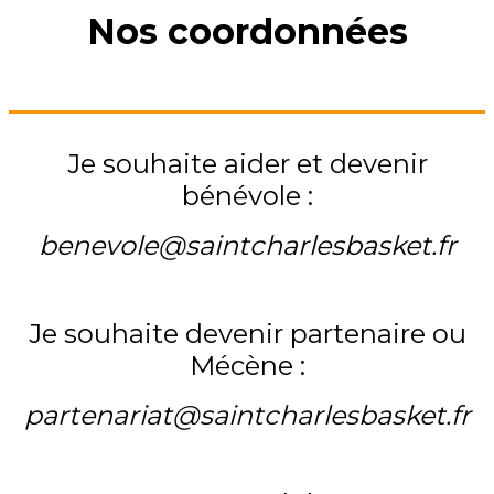
Nos coordonnées
Je souhaite aider et devenir
bénévole :
benevole@saintcharlesbasket.fr
Je souhaite devenir partenaire ou
Mécène :
partenariat@saintcharlesbasket.fr