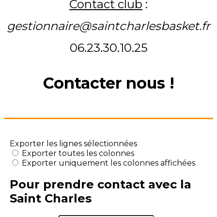
Contact club
:
gestionnaire@saintcharlesbasket.fr
06.23.30.10.25
Contacter nous !