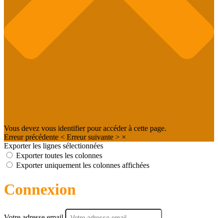
Vous devez vous identifier pour accéder à cette page.
Erreur précédente
<
Erreur suivante
>
×
Exporter les lignes sélectionnées
Exporter toutes les colonnes
Exporter uniquement les colonnes affichées
Connexion
Votre adresse email