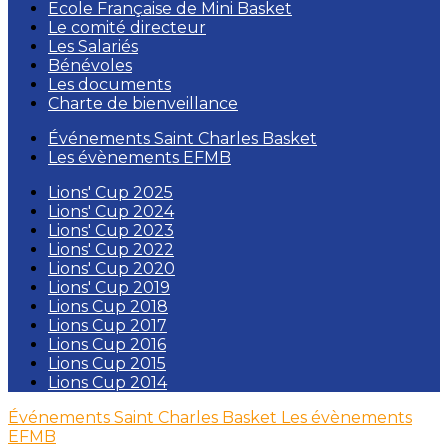
Ecole Française de Mini Basket
Le comité directeur
Les Salariés
Bénévoles
Les documents
Charte de bienveillance
Événements Saint Charles Basket
Les évènements EFMB
Lions' Cup 2025
Lions' Cup 2024
Lions' Cup 2023
Lions' Cup 2022
Lions' Cup 2020
Lions' Cup 2019
Lions Cup 2018
Lions Cup 2017
Lions Cup 2016
Lions Cup 2015
Lions Cup 2014
Événements Saint Charles Basket
Les évènements
EFMB