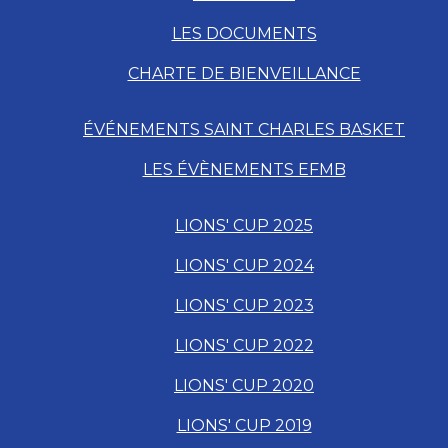
LES DOCUMENTS
CHARTE DE BIENVEILLANCE
ÉVÉNEMENTS SAINT CHARLES BASKET
LES ÉVÈNEMENTS EFMB
LIONS' CUP 2025
LIONS' CUP 2024
LIONS' CUP 2023
LIONS' CUP 2022
LIONS' CUP 2020
LIONS' CUP 2019