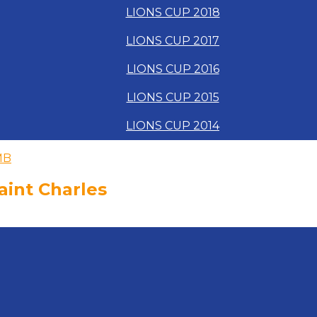
LIONS CUP 2018
LIONS CUP 2017
LIONS CUP 2016
LIONS CUP 2015
LIONS CUP 2014
MB
Saint Charles