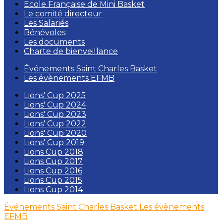
Ecole Française de Mini Basket
Le comité directeur
Les Salariés
Bénévoles
Les documents
Charte de bienveillance
Événements Saint Charles Basket
Les évènements EFMB
Lions' Cup 2025
Lions' Cup 2024
Lions' Cup 2023
Lions' Cup 2022
Lions' Cup 2020
Lions' Cup 2019
Lions Cup 2018
Lions Cup 2017
Lions Cup 2016
Lions Cup 2015
Lions Cup 2014
Événements Saint Charles Basket
Les évènements
EFMB