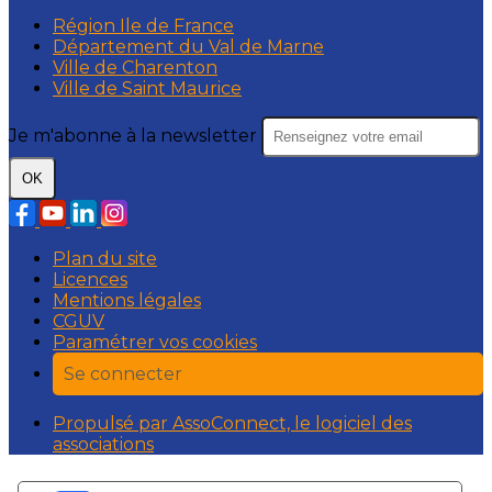
Région Ile de France
Département du Val de Marne
Ville de Charenton
Ville de Saint Maurice
Je m'abonne à la newsletter
OK
Plan du site
Licences
Mentions légales
CGUV
Paramétrer vos cookies
Se connecter
Propulsé par AssoConnect, le logiciel des
associations