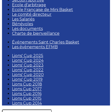
Section sportive
Ecole d'arbitrage
Ecole Française de Mini Basket
Le comité directeur
Les Salariés
Bénévoles
Les documents
Charte de bienveillance
Événements Saint Charles Basket
Les évènements EFMB
Lions' Cup 2025
Lions' Cup 2024
Lions' Cup 2023
Lions' Cup 2022
Lions' Cup 2020
Lions' Cup 2019
Lions Cup 2018
Lions Cup 2017
Lions Cup 2016
Lions Cup 2015
Lions Cup 2014