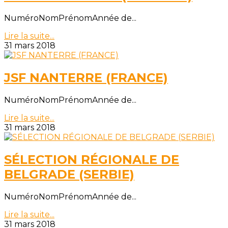
NuméroNomPrénomAnnée de...
Lire la suite...
31 mars 2018
JSF NANTERRE (FRANCE)
NuméroNomPrénomAnnée de...
Lire la suite...
31 mars 2018
SÉLECTION RÉGIONALE DE
BELGRADE (SERBIE)
NuméroNomPrénomAnnée de...
Lire la suite...
31 mars 2018