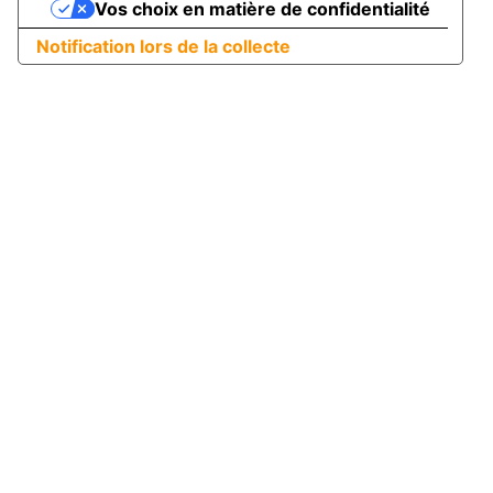
Vos choix en matière de confidentialité
Notification lors de la collecte