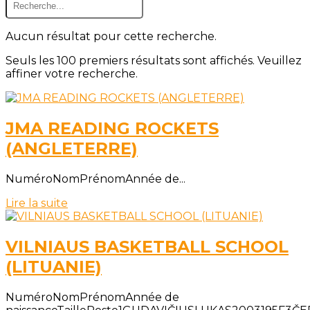
Aucun résultat pour cette recherche.
Seuls les 100 premiers résultats sont affichés. Veuillez
affiner votre recherche.
JMA READING ROCKETS
(ANGLETERRE)
NuméroNomPrénomAnnée de...
Lire la suite
VILNIAUS BASKETBALL SCHOOL
(LITUANIE)
NuméroNomPrénomAnnée de