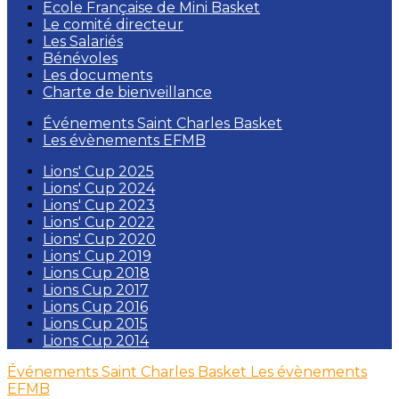
Ecole Française de Mini Basket
Le comité directeur
Les Salariés
Bénévoles
Les documents
Charte de bienveillance
Événements Saint Charles Basket
Les évènements EFMB
Lions' Cup 2025
Lions' Cup 2024
Lions' Cup 2023
Lions' Cup 2022
Lions' Cup 2020
Lions' Cup 2019
Lions Cup 2018
Lions Cup 2017
Lions Cup 2016
Lions Cup 2015
Lions Cup 2014
Événements Saint Charles Basket
Les évènements
EFMB