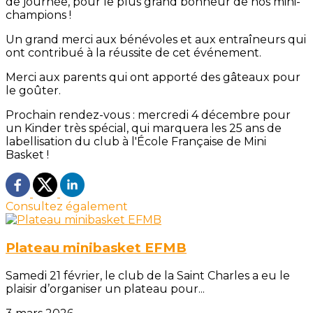
de journée, pour le plus grand bonheur de nos mini-
champions !
Un grand merci aux bénévoles et aux entraîneurs qui
ont contribué à la réussite de cet événement.
Merci aux parents qui ont apporté des gâteaux pour
le goûter.
Prochain rendez-vous : mercredi 4 décembre pour
un Kinder très spécial, qui marquera les 25 ans de
labellisation du club à l'École Française de Mini
Basket !
Consultez également
Plateau minibasket EFMB
Samedi 21 février, le club de la Saint Charles a eu le
plaisir d’organiser un plateau pour...