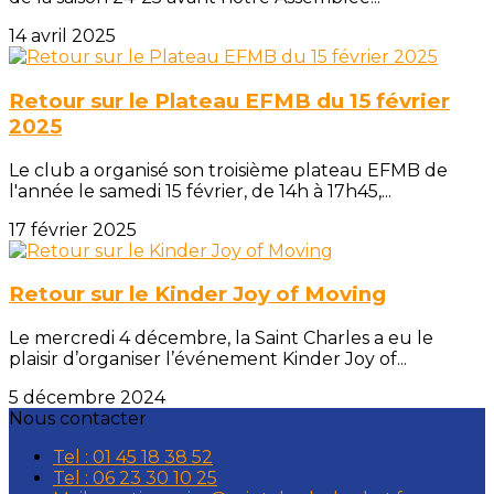
14 avril 2025
Retour sur le Plateau EFMB du 15 février
2025
Le club a organisé son troisième plateau EFMB de
l'année le samedi 15 février, de 14h à 17h45,...
17 février 2025
Retour sur le Kinder Joy of Moving
Le mercredi 4 décembre, la Saint Charles a eu le
plaisir d’organiser l’événement Kinder Joy of...
5 décembre 2024
Nous contacter
Tel : 01 45 18 38 52
Tel : 06 23 30 10 25