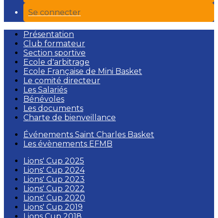
Se connecter
Présentation
Club formateur
Section sportive
Ecole d'arbitrage
Ecole Française de Mini Basket
Le comité directeur
Les Salariés
Bénévoles
Les documents
Charte de bienveillance
Événements Saint Charles Basket
Les évènements EFMB
Lions' Cup 2025
Lions' Cup 2024
Lions' Cup 2023
Lions' Cup 2022
Lions' Cup 2020
Lions' Cup 2019
Lions Cup 2018