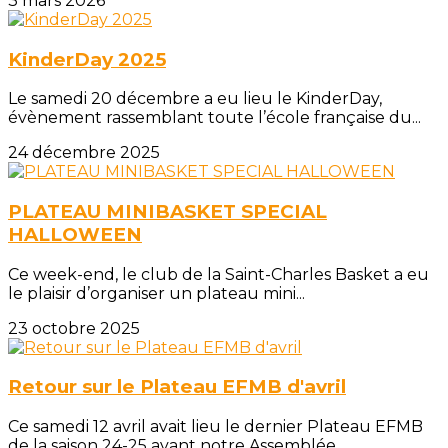
3 mars 2026
KinderDay 2025
Le samedi 20 décembre a eu lieu le KinderDay,
évènement rassemblant toute l’école française du...
24 décembre 2025
PLATEAU MINIBASKET SPECIAL
HALLOWEEN
Ce week-end, le club de la Saint-Charles Basket a eu
le plaisir d’organiser un plateau mini...
23 octobre 2025
Retour sur le Plateau EFMB d'avril
Ce samedi 12 avril avait lieu le dernier Plateau EFMB
de la saison 24-25 avant notre Assemblée...