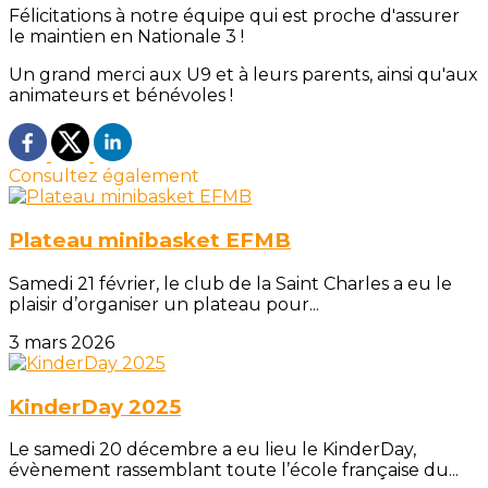
Félicitations à notre équipe qui est proche d'assurer
le maintien en Nationale 3 !
Un grand merci aux U9 et à leurs parents, ainsi qu'aux
animateurs et bénévoles !
Consultez également
Plateau minibasket EFMB
Samedi 21 février, le club de la Saint Charles a eu le
plaisir d’organiser un plateau pour...
3 mars 2026
KinderDay 2025
Le samedi 20 décembre a eu lieu le KinderDay,
évènement rassemblant toute l’école française du...