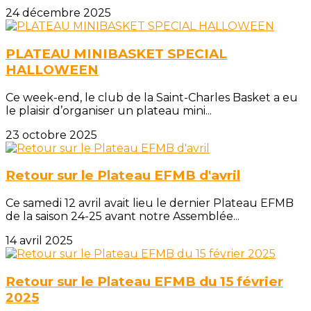
24 décembre 2025
PLATEAU MINIBASKET SPECIAL
HALLOWEEN
Ce week-end, le club de la Saint-Charles Basket a eu
le plaisir d’organiser un plateau mini...
23 octobre 2025
Retour sur le Plateau EFMB d'avril
Ce samedi 12 avril avait lieu le dernier Plateau EFMB
de la saison 24-25 avant notre Assemblée...
14 avril 2025
Retour sur le Plateau EFMB du 15 février
2025