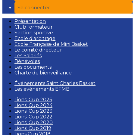
Se connecter
Présentation
Club formateur
Section sportive
Ecole d'arbitrage
Ecole Française de Mini Basket
Le comité directeur
Les Salariés
Bénévoles
Les documents
Charte de bienveillance
Événements Saint Charles Basket
Les évènements EFMB
Lions' Cup 2025
Lions' Cup 2024
Lions' Cup 2023
Lions' Cup 2022
Lions' Cup 2020
Lions' Cup 2019
Lions Cup 2018