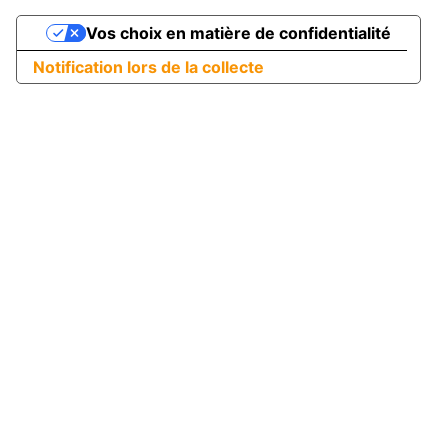
Vos choix en matière de confidentialité
Notification lors de la collecte