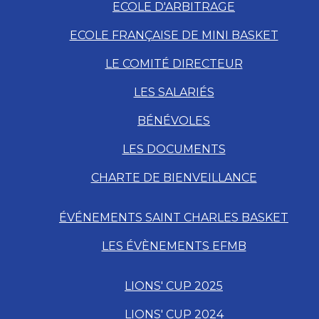
ECOLE D'ARBITRAGE
ECOLE FRANÇAISE DE MINI BASKET
LE COMITÉ DIRECTEUR
LES SALARIÉS
BÉNÉVOLES
LES DOCUMENTS
CHARTE DE BIENVEILLANCE
ÉVÉNEMENTS SAINT CHARLES BASKET
LES ÉVÈNEMENTS EFMB
LIONS' CUP 2025
LIONS' CUP 2024