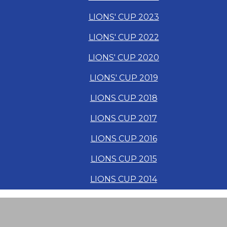
LIONS' CUP 2023
LIONS' CUP 2022
LIONS' CUP 2020
LIONS' CUP 2019
LIONS CUP 2018
LIONS CUP 2017
LIONS CUP 2016
LIONS CUP 2015
LIONS CUP 2014