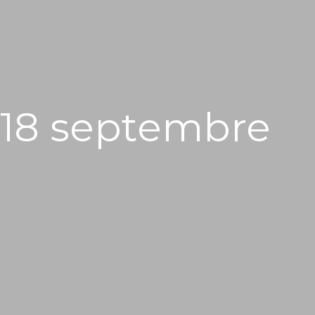
i 18 septembre