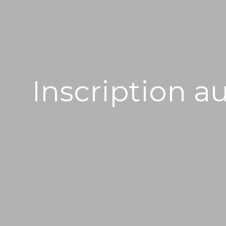
Inscription a