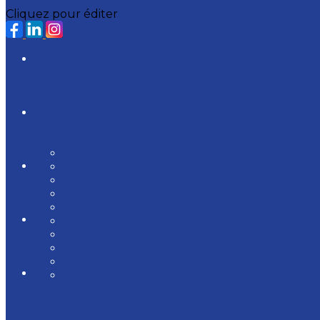
Cliquez pour éditer