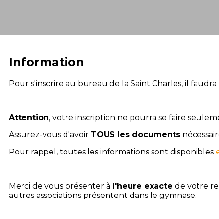
Information
Pour s'inscrire au bureau de la Saint Charles, il faudr
Attention
, votre inscription ne pourra se faire seule
Assurez-vous d'avoir
TOUS les documents
nécessaire
Pour rappel, toutes les informations sont disponibles
Merci de vous présenter à
l'heure exacte
de votre re
autres associations présentent dans le gymnase.