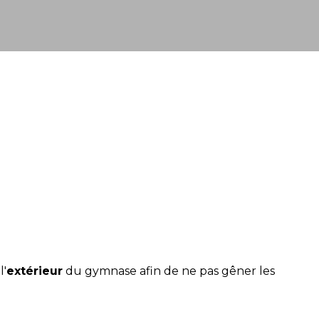
l'
extérieur
du gymnase afin de ne pas gêner les