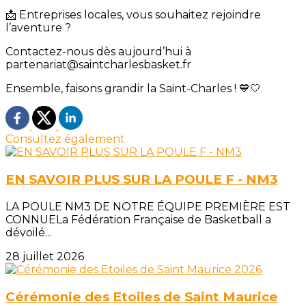
📩 Entreprises locales, vous souhaitez rejoindre
l’aventure ?
Contactez-nous dès aujourd’hui à
partenariat@saintcharlesbasket.fr
Ensemble, faisons grandir la Saint-Charles ! 💙🤍
Consultez également
EN SAVOIR PLUS SUR LA POULE F - NM3
LA POULE NM3 DE NOTRE ÉQUIPE PREMIÈRE EST
CONNUELa Fédération Française de Basketball a
dévoilé...
28 juillet 2026
Cérémonie des Etoiles de Saint Maurice