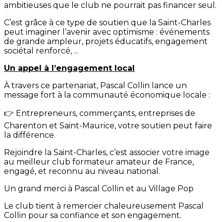
ambitieuses que le club ne pourrait pas financer seul.
C’est grâce à ce type de soutien que la Saint-Charles
peut imaginer l’avenir avec optimisme : événements
de grande ampleur, projets éducatifs, engagement
sociétal renforcé, ...
Un appel à l’engagement local
À travers ce partenariat, Pascal Collin lance un
message fort à la communauté économique locale :
👉 Entrepreneurs, commerçants, entreprises de
Charenton et Saint-Maurice, votre soutien peut faire
la différence.
Rejoindre la Saint-Charles, c’est associer votre image
au meilleur club formateur amateur de France,
engagé, et reconnu au niveau national.
Un grand merci à Pascal Collin et au Village Pop
Le club tient à remercier chaleureusement Pascal
Collin pour sa confiance et son engagement.