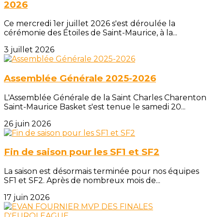
2026
Ce mercredi 1er juillet 2026 s'est déroulée la
cérémonie des Étoiles de Saint-Maurice, à la...
3 juillet 2026
Assemblée Générale 2025-2026
L'Assemblée Générale de la Saint Charles Charenton
Saint-Maurice Basket s'est tenue le samedi 20...
26 juin 2026
Fin de saison pour les SF1 et SF2
La saison est désormais terminée pour nos équipes
SF1 et SF2. Après de nombreux mois de...
17 juin 2026