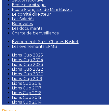
Section sportive
Ecole d'arbitrage
Ecole Française de Mini Basket
Le comité directeur
Les Salariés
Bénévoles
Les documents
Charte de bienveillance
Événements Saint Charles Basket
Les évènements EFMB
Lions' Cup 2025
Lions' Cup 2024
Lions' Cup 2023
Lions' Cup 2022
Lions' Cup 2020
Lions' Cup 2019
Lions Cup 2018
Lions Cup 2017
Lions Cup 2016
Lions Cup 2015
Lions Cup 2014
Retour