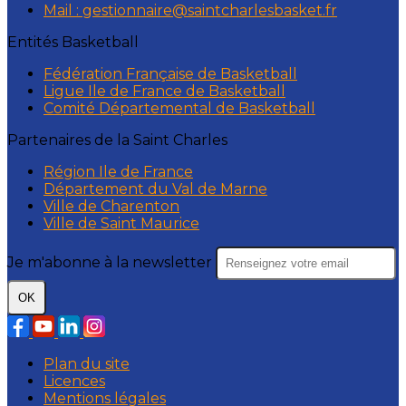
Mail : gestionnaire@saintcharlesbasket.fr
Entités Basketball
Fédération Française de Basketball
Ligue Ile de France de Basketball
Comité Départemental de Basketball
Partenaires de la Saint Charles
Région Ile de France
Département du Val de Marne
Ville de Charenton
Ville de Saint Maurice
Je m'abonne à la newsletter
OK
Plan du site
Licences
Mentions légales