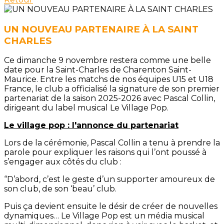
UN NOUVEAU PARTENAIRE À LA SAINT
CHARLES
Ce dimanche 9 novembre restera comme une belle
date pour la Saint-Charles de Charenton Saint-
Maurice. Entre les matchs de nos équipes U15 et U18
France, le club a officialisé la signature de son premier
partenariat de la saison 2025-2026 avec Pascal Collin,
dirigeant du label musical Le Village Pop.
Le village pop : l'annonce du partenariat
Lors de la cérémonie, Pascal Collin a tenu à prendre la
parole pour expliquer les raisons qui l’ont poussé à
s’engager aux côtés du club :
“D’abord, c’est le geste d’un supporter amoureux de
son club, de son ‘beau’ club.
Puis ça devient ensuite le désir de créer de nouvelles
dynamiques… Le Village Pop est un média musical